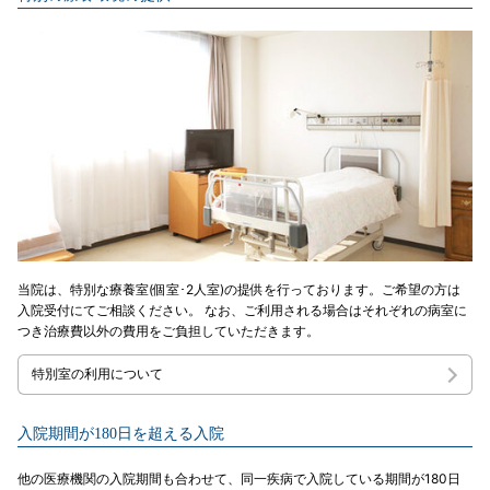
当院は、特別な療養室(個室･2人室)の提供を行っております。ご希望の方は
入院受付にてご相談ください。 なお、ご利用される場合はそれぞれの病室に
つき治療費以外の費用をご負担していただきます。
特別室の利用について
入院期間が180日を超える入院
他の医療機関の入院期間も合わせて、同一疾病で入院している期間が180日