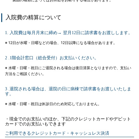
入院費の精算について
1. 入院費は毎月月末に締め→ 翌月12日に請求書をお渡しします。
※ 12日が水曜・日曜などの場合、12日以降になる場合があります。
2 .1階会計窓口（総合受付）お支払いください。
※ 水曜・日曜・祝日にご退院される場合は後日清算となりますので、支払い
方法をご相談ください。
3 .退院される場合は、退院の日に病棟で請求書をお渡しいたしま
す。
※ 水曜・日曜・祝日は休診日のため対応しておりません。
・現金でのお支払いのほか、下記のクレジットカードやデビット
カードでのお支払いもできます
ご利用できるクレジットカード・キャッシュレス決済